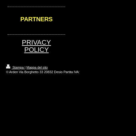
PARTNERS
PRIVACY
POLICY
Stampa
|
Mappa del sito
© Arden Via Borghetto 33 20832 Desio Partita IVA: