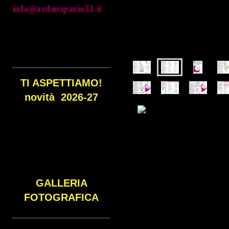
TI ASPETTIAMO!
novità 2026-27
GALLERIA
FOTOGRAFICA