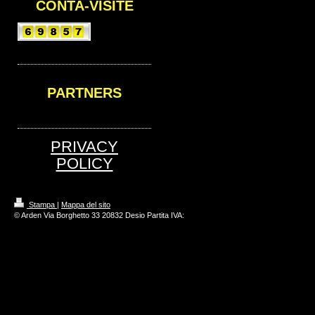
CONTA-VISITE
PARTNERS
PRIVACY
POLICY
Stampa
|
Mappa del sito
© Arden Via Borghetto 33 20832 Desio Partita IVA: